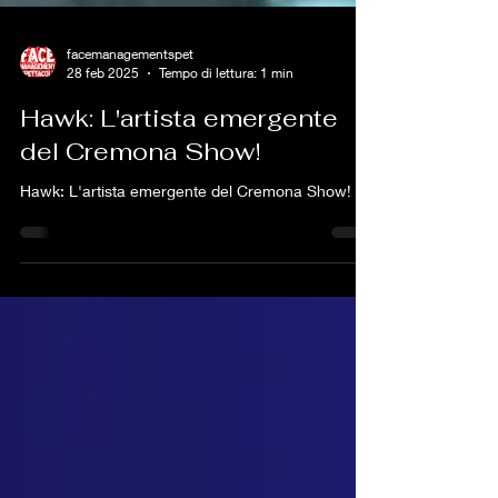
facemanagementspet
28 feb 2025
Tempo di lettura: 1 min
Hawk: L'artista emergente
del Cremona Show!
Hawk: L'artista emergente del Cremona Show!