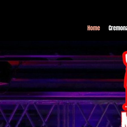
Home
Cremon