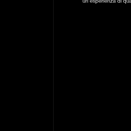
un’esperienza di qua